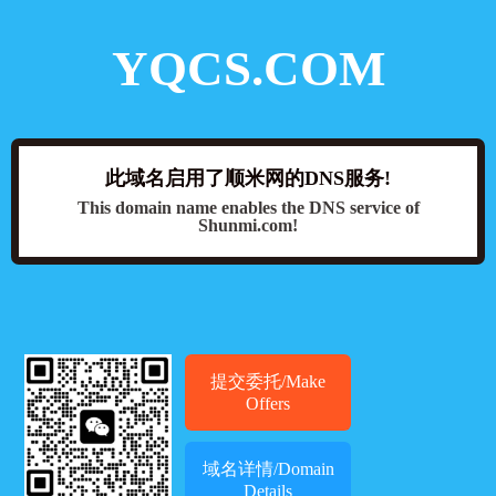
YQCS.COM
此域名启用了顺米网的DNS服务!
This domain name enables the DNS service of
Shunmi.com!
提交委托/Make
Offers
域名详情/Domain
Details